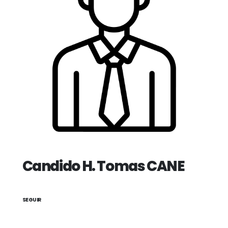
Candido H. Tomas CANE
SEGUIR