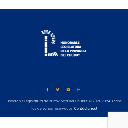
Honorable Legislatura de la Provincia del Chubut. © 2021-2024. Todos
los derechos reservados.
Contactanos!