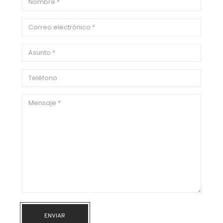
ENVIAR