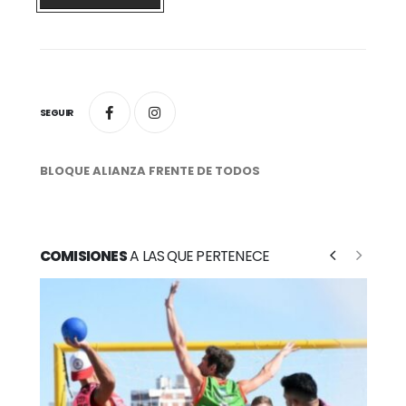
SEGUIR
BLOQUE ALIANZA FRENTE DE TODOS
COMISIONES
A LAS QUE PERTENECE