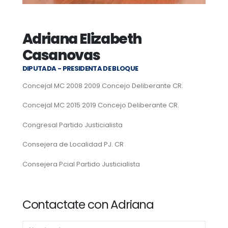
Adriana Elizabeth
Casanovas
DIPUTADA - PRESIDENTA DE BLOQUE
Concejal MC 2008 2009 Concejo Deliberante CR.
Concejal MC 2015 2019 Concejo Deliberante CR.
Congresal Partido Justicialista
Consejera de Localidad PJ. CR
Consejera Pcial Partido Justicialista
Contactate con Adriana