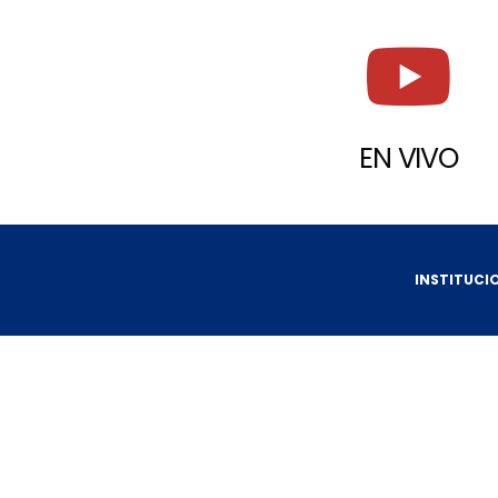
EN VIVO
INSTITUCI