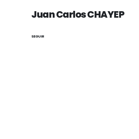
Juan Carlos CHAYEP
SEGUIR