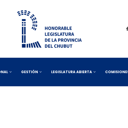
ONAL
GESTIÓN
LEGISLATURA ABIERTA
COMISIONE