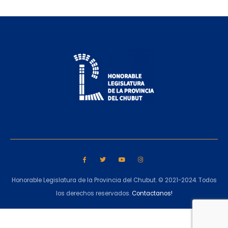
Honorable Legislatura de la Provincia del Chubut. © 2021-2024. Todos
los derechos reservados.
Contactanos!