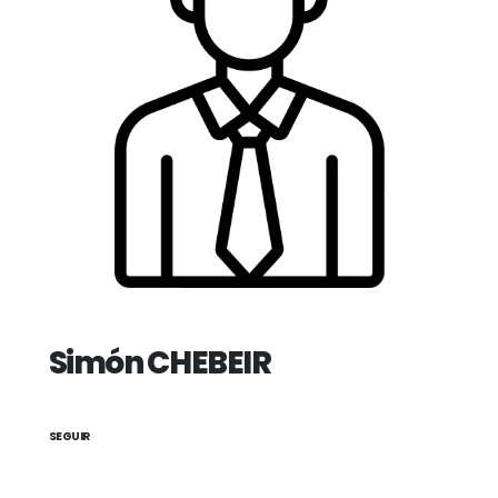
Simón CHEBEIR
SEGUIR