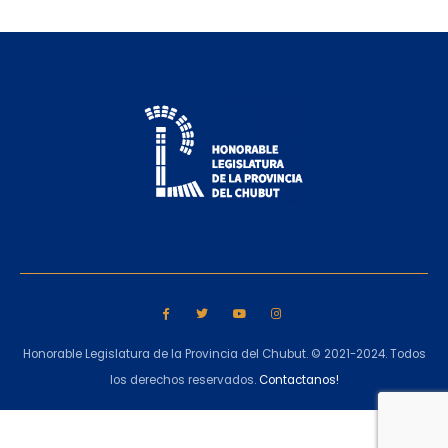
Honorable Legislatura de la Provincia del Chubut. © 2021-2024. Todos
los derechos reservados.
Contactanos!