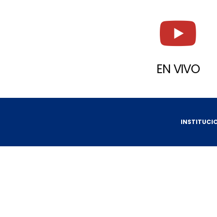
EN VIVO
INSTITUCI