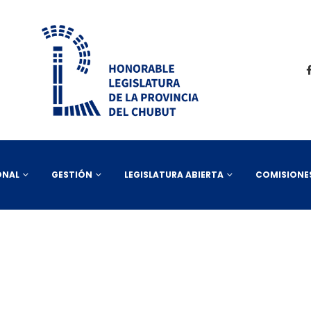
ONAL
GESTIÓN
LEGISLATURA ABIERTA
COMISIONE