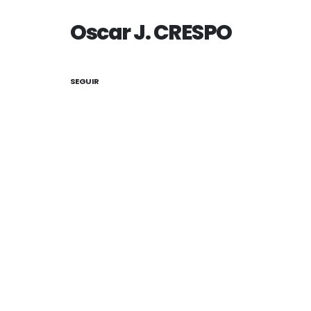
Oscar J. CRESPO
SEGUIR