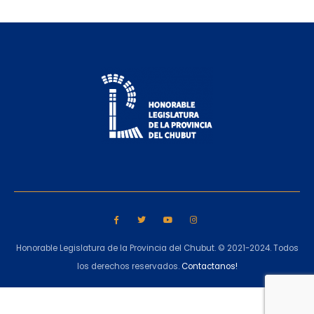
Honorable Legislatura de la Provincia del Chubut. © 2021-2024. Todos
los derechos reservados.
Contactanos!