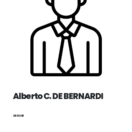
Alberto C. DE BERNARDI
SEGUIR