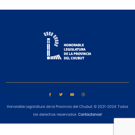
Honorable Legislatura de la Provincia del Chubut. © 2021-2024. Todos
los derechos reservados.
Contactanos!