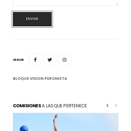
ENVIAR
SEGUIR
BLOQUE VISION PERONISTA
COMISIONES
A LAS QUE PERTENECE