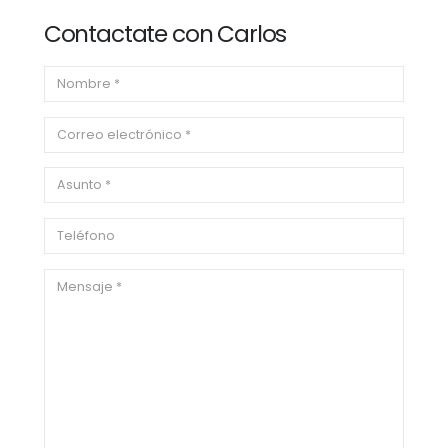
Contactate con Carlos