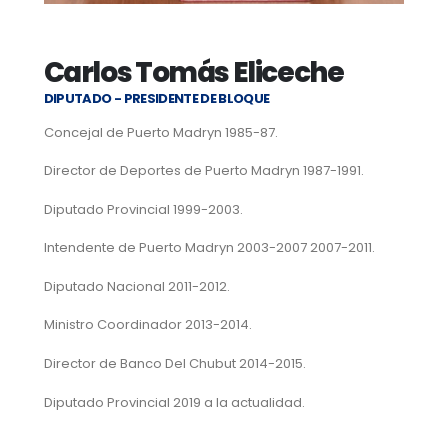
Carlos Tomás Eliceche
DIPUTADO - PRESIDENTE DE BLOQUE
Concejal de Puerto Madryn 1985-87.
Director de Deportes de Puerto Madryn 1987-1991.
Diputado Provincial 1999-2003.
Intendente de Puerto Madryn 2003-2007 2007-2011.
Diputado Nacional 2011-2012.
Ministro Coordinador 2013-2014.
Director de Banco Del Chubut 2014-2015.
Diputado Provincial 2019 a la actualidad.