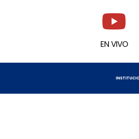
EN VIVO
INSTITUCI