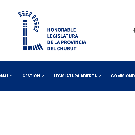
ONAL
GESTIÓN
LEGISLATURA ABIERTA
COMISIONE