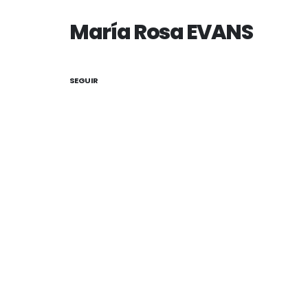
María Rosa EVANS
SEGUIR