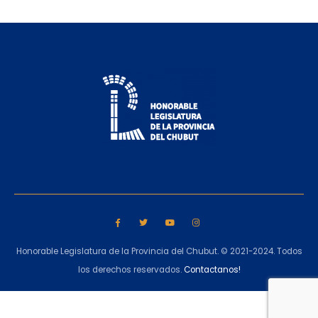
Honorable Legislatura de la Provincia del Chubut. © 2021-2024. Todos
los derechos reservados.
Contactanos!