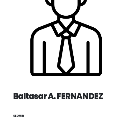
Baltasar A. FERNANDEZ
SEGUIR