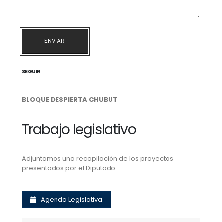
ENVIAR
SEGUIR
BLOQUE DESPIERTA CHUBUT
Trabajo legislativo
Adjuntamos una recopilación de los proyectos
presentados por el Diputado
Agenda Legislativa