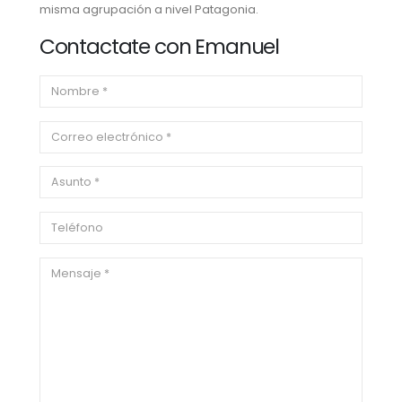
misma agrupación a nivel Patagonia.
Contactate con Emanuel