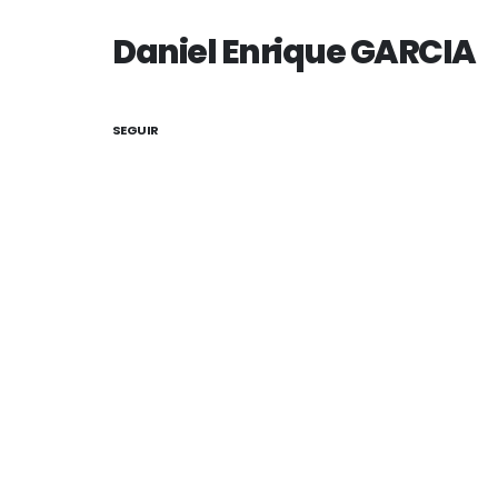
Daniel Enrique GARCIA
SEGUIR