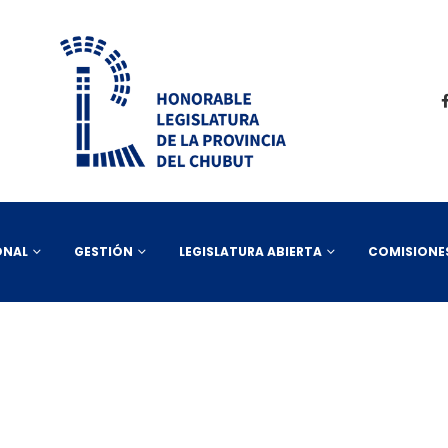
ONAL
GESTIÓN
LEGISLATURA ABIERTA
COMISIONE