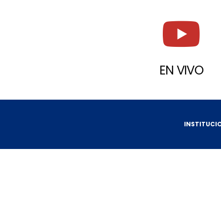
EN VIVO
INSTITUCI