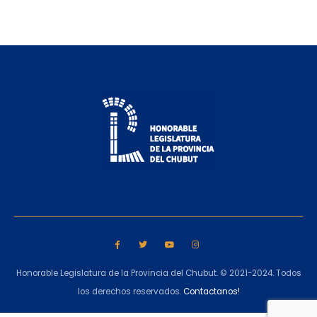
Honorable Legislatura de la Provincia del Chubut. © 2021-2024. Todos
los derechos reservados.
Contactanos!