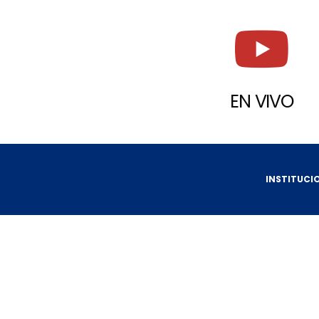
EN VIVO
INSTITUCI