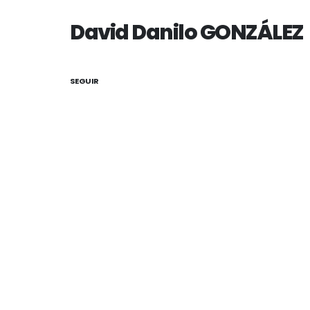
David Danilo GONZÁLEZ
SEGUIR