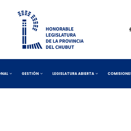
ONAL
GESTIÓN
LEGISLATURA ABIERTA
COMISIONE