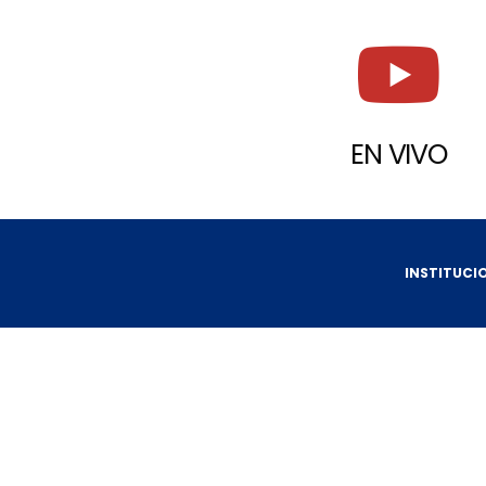
EN VIVO
INSTITUCI