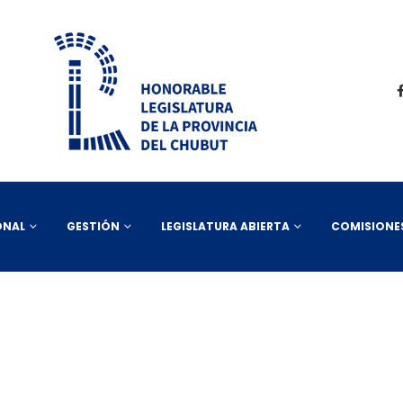
ONAL
GESTIÓN
LEGISLATURA ABIERTA
COMISIONE