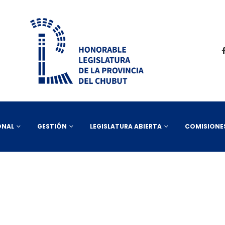
ONAL
GESTIÓN
LEGISLATURA ABIERTA
COMISIONE