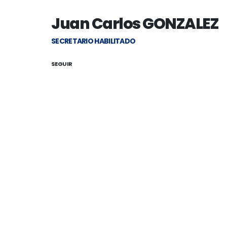
Juan Carlos GONZALEZ
SECRETARIO HABILITADO
SEGUIR