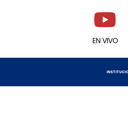
EN VIVO
INSTITUCI