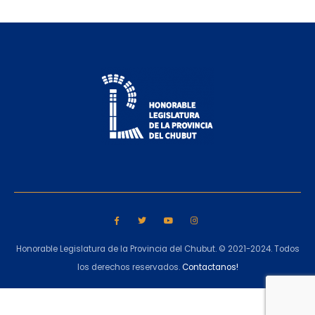
Honorable Legislatura de la Provincia del Chubut. © 2021-2024. Todos
los derechos reservados.
Contactanos!