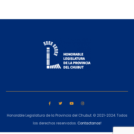
Honorable Legislatura de la Provincia del Chubut. © 2021-2024. Todos
los derechos reservados.
Contactanos!