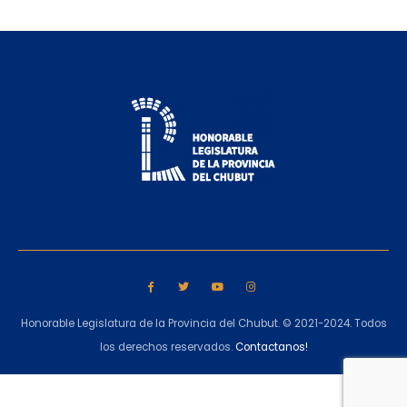
Honorable Legislatura de la Provincia del Chubut. © 2021-2024. Todos
los derechos reservados.
Contactanos!