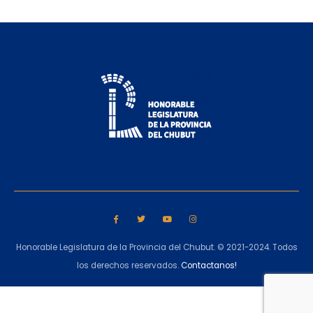
Honorable Legislatura de la Provincia del Chubut. © 2021-2024. Todos
los derechos reservados.
Contactanos!