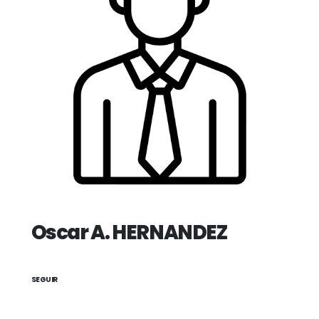
Oscar A. HERNANDEZ
SEGUIR