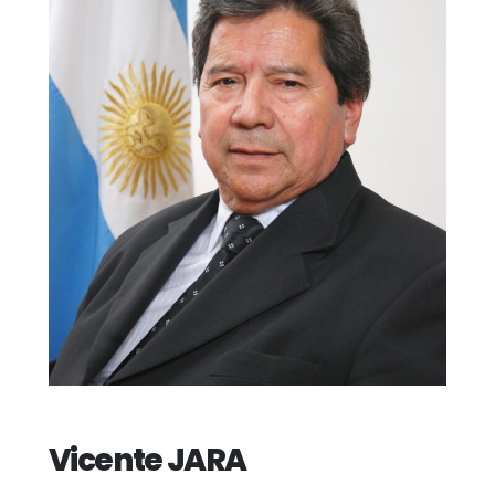
Vicente JARA