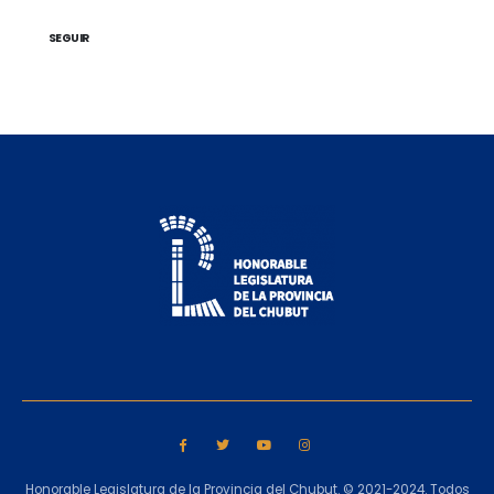
SEGUIR
Honorable Legislatura de la Provincia del Chubut. © 2021-2024. Todos