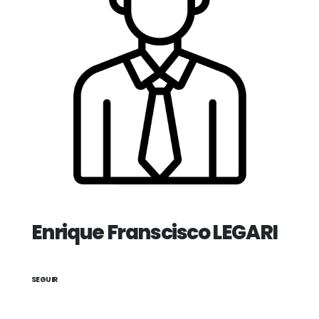
Enrique Franscisco LEGARI
SEGUIR