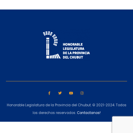
Honorable Legislatura de la Provincia del Chubut. © 2021-2024. Todos
los derechos reservados.
Contactanos!