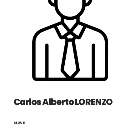
Carlos Alberto LORENZO
SEGUIR