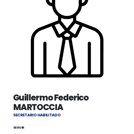
Guillermo Federico
MARTOCCIA
SECRETARIO HABILITADO
SEGUIR