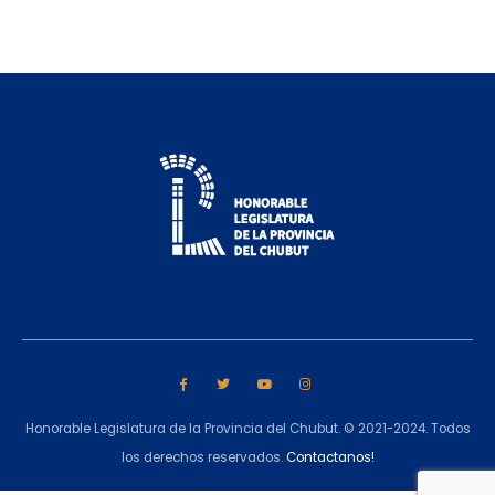
Honorable Legislatura de la Provincia del Chubut. © 2021-2024. Todos
los derechos reservados.
Contactanos!