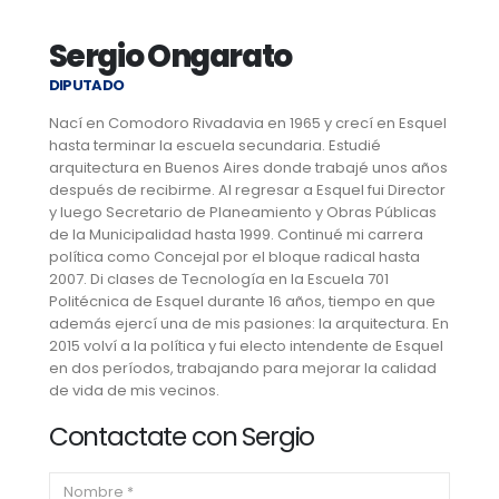
Sergio Ongarato
DIPUTADO
Nací en Comodoro Rivadavia en 1965 y crecí en Esquel
hasta terminar la escuela secundaria. Estudié
arquitectura en Buenos Aires donde trabajé unos años
después de recibirme. Al regresar a Esquel fui Director
y luego Secretario de Planeamiento y Obras Públicas
de la Municipalidad hasta 1999. Continué mi carrera
política como Concejal por el bloque radical hasta
2007. Di clases de Tecnología en la Escuela 701
Politécnica de Esquel durante 16 años, tiempo en que
además ejercí una de mis pasiones: la arquitectura. En
2015 volví a la política y fui electo intendente de Esquel
en dos períodos, trabajando para mejorar la calidad
de vida de mis vecinos.
Contactate con Sergio