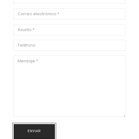
ENVIAR