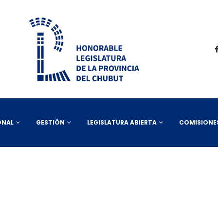
ONAL
GESTIÓN
LEGISLATURA ABIERTA
COMISIONE