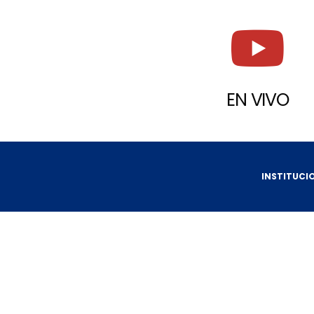
EN VIVO
INSTITUCI