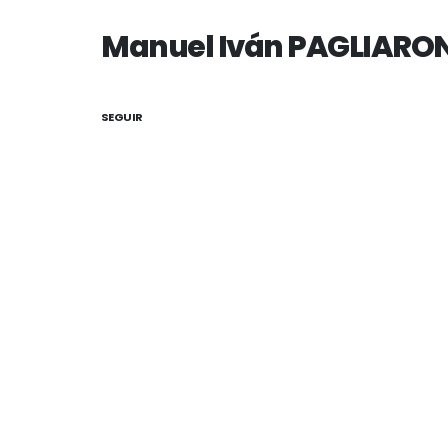
Manuel Iván PAGLIARON
SEGUIR