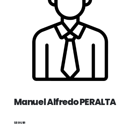
Manuel Alfredo PERALTA
SEGUIR