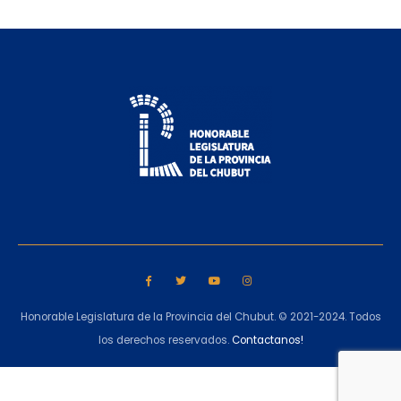
Honorable Legislatura de la Provincia del Chubut. © 2021-2024. Todos
los derechos reservados.
Contactanos!