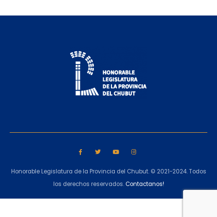
Honorable Legislatura de la Provincia del Chubut. © 2021-2024. Todos
los derechos reservados.
Contactanos!