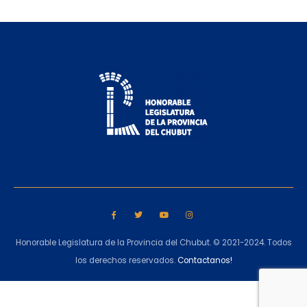
Honorable Legislatura de la Provincia del Chubut. © 2021-2024. Todos
los derechos reservados.
Contactanos!