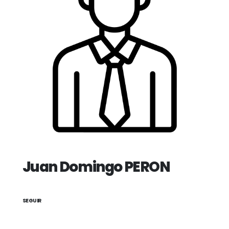
Juan Domingo PERON
SEGUIR