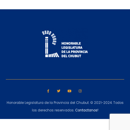
Honorable Legislatura de la Provincia del Chubut. © 2021-2024. Todos
los derechos reservados.
Contactanos!