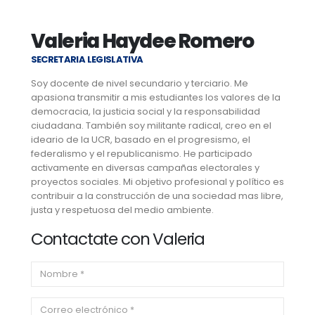
Valeria Haydee Romero
SECRETARIA LEGISLATIVA
Soy docente de nivel secundario y terciario. Me
apasiona transmitir a mis estudiantes los valores de la
democracia, la justicia social y la responsabilidad
ciudadana. También soy militante radical, creo en el
ideario de la UCR, basado en el progresismo, el
federalismo y el republicanismo. He participado
activamente en diversas campañas electorales y
proyectos sociales. Mi objetivo profesional y político es
contribuir a la construcción de una sociedad mas libre,
justa y respetuosa del medio ambiente.
Contactate con Valeria