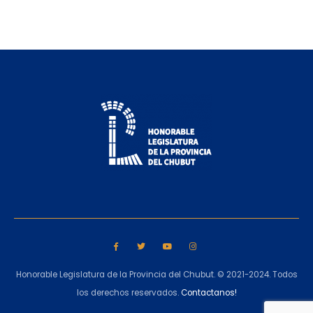
Honorable Legislatura de la Provincia del Chubut. © 2021-2024. Todos
los derechos reservados.
Contactanos!