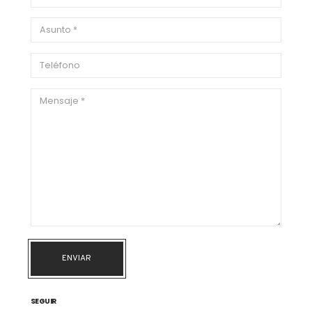
ENVIAR
SEGUIR