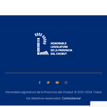
Honorable Legislatura de la Provincia del Chubut. © 2021-2024. Todos
los derechos reservados.
Contactanos!