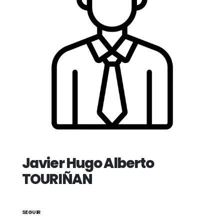
Javier Hugo Alberto
TOURIÑAN
SEGUIR