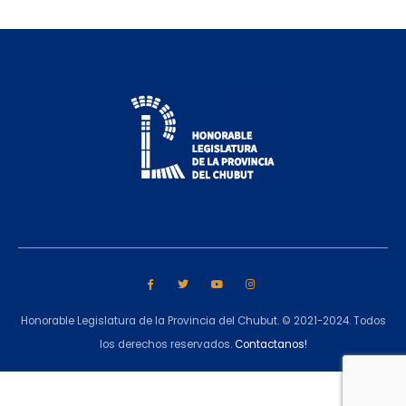
Honorable Legislatura de la Provincia del Chubut. © 2021-2024. Todos
los derechos reservados.
Contactanos!