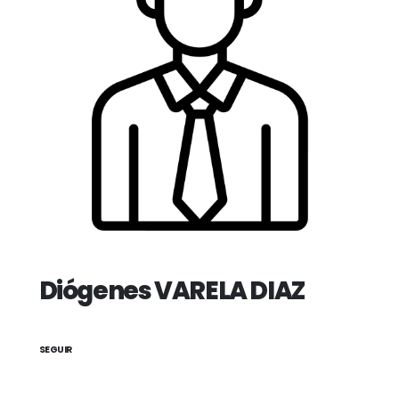
Diógenes VARELA DIAZ
SEGUIR