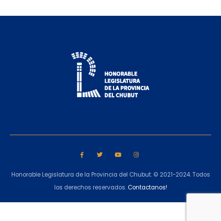
Honorable Legislatura de la Provincia del Chubut. © 2021-2024. Todos
los derechos reservados.
Contactanos!