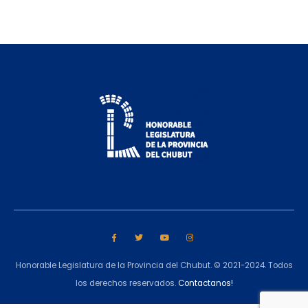
Honorable Legislatura de la Provincia del Chubut. © 2021-2024. Todos
los derechos reservados.
Contactanos!