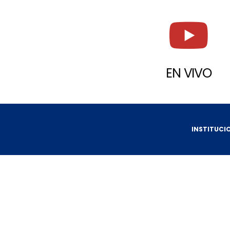
EN VIVO
INSTITUCI