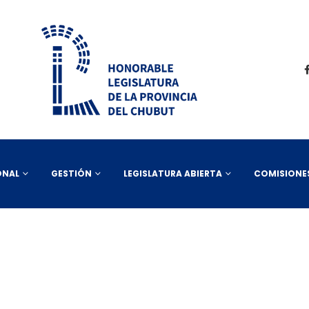
ONAL
GESTIÓN
LEGISLATURA ABIERTA
COMISIONE