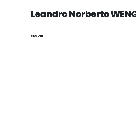
Leandro Norberto WENG
SEGUIR