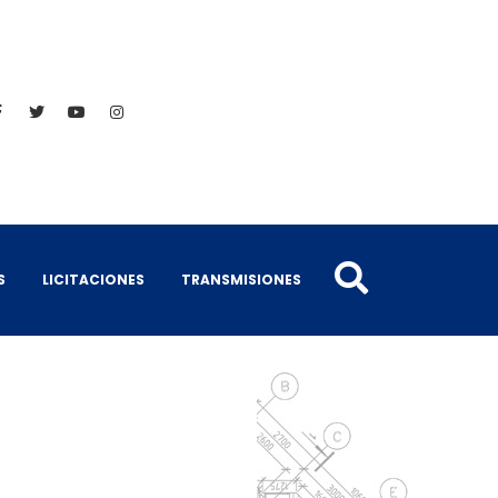
S
LICITACIONES
TRANSMISIONES