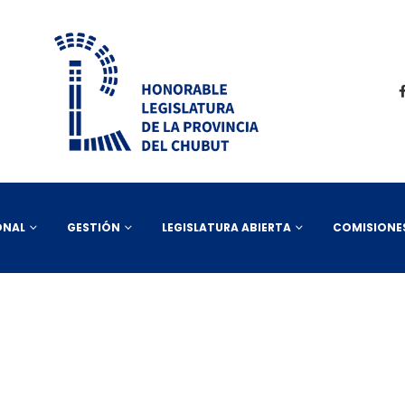
ONAL
GESTIÓN
LEGISLATURA ABIERTA
COMISIONE