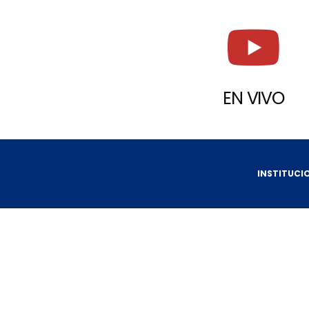
EN VIVO
INSTITUCI