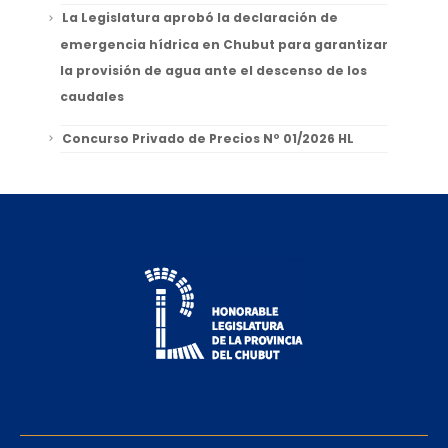
La Legislatura aprobó la declaración de
emergencia hídrica en Chubut para garantizar
la provisión de agua ante el descenso de los
caudales
Concurso Privado de Precios Nº 01/2026 HL