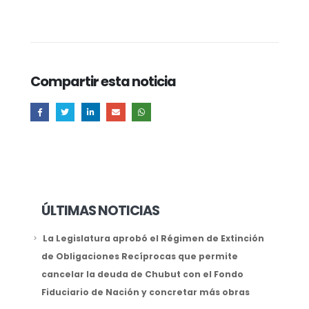
Compartir esta noticia
ÚLTIMAS NOTICIAS
La Legislatura aprobó el Régimen de Extinción
de Obligaciones Recíprocas que permite
cancelar la deuda de Chubut con el Fondo
Fiduciario de Nación y concretar más obras