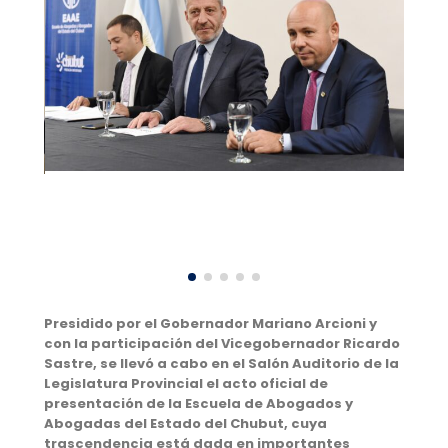
Presidido por el Gobernador Mariano Arcioni y
con la participación del Vicegobernador Ricardo
Sastre, se llevó a cabo en el Salón Auditorio de la
Legislatura Provincial el acto oficial de
presentación de la Escuela de Abogados y
Abogadas del Estado del Chubut, cuya
trascendencia está dada en importantes