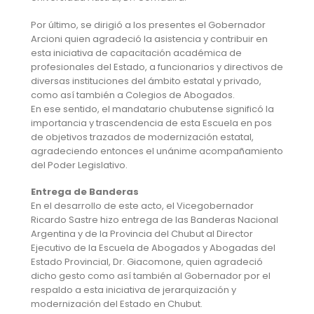
Por último, se dirigió a los presentes el Gobernador
Arcioni quien agradeció la asistencia y contribuir en
esta iniciativa de capacitación académica de
profesionales del Estado, a funcionarios y directivos de
diversas instituciones del ámbito estatal y privado,
como así también a Colegios de Abogados.
En ese sentido, el mandatario chubutense significó la
importancia y trascendencia de esta Escuela en pos
de objetivos trazados de modernización estatal,
agradeciendo entonces el unánime acompañamiento
del Poder Legislativo.
Entrega de Banderas
En el desarrollo de este acto, el Vicegobernador
Ricardo Sastre hizo entrega de las Banderas Nacional
Argentina y de la Provincia del Chubut al Director
Ejecutivo de la Escuela de Abogados y Abogadas del
Estado Provincial, Dr. Giacomone, quien agradeció
dicho gesto como así también al Gobernador por el
respaldo a esta iniciativa de jerarquización y
modernización del Estado en Chubut.