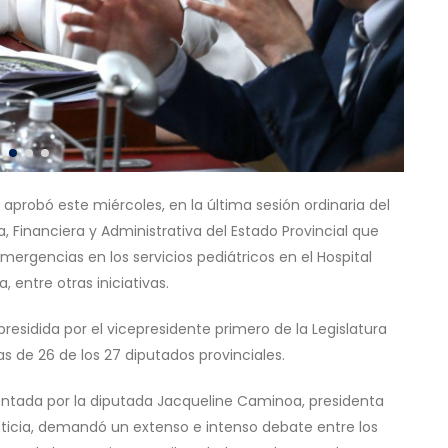
 aprobó este miércoles, en la última sesión ordinaria del
 Financiera y Administrativa del Estado Provincial que
mergencias en los servicios pediátricos en el Hospital
, entre otras iniciativas.
esidida por el vicepresidente primero de la Legislatura
as de 26 de los 27 diputados provinciales.
entada por la diputada Jacqueline Caminoa, presidenta
ticia, demandó un extenso e intenso debate entre los