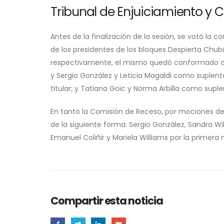
Tribunal de Enjuiciamiento y 
Antes de la finalización de la sesión, se votó la
de los presidentes de los bloques Despierta Chub
respectivamente, el mismo quedó conformado de
y Sergio González y Leticia Magaldi como suplent
titular; y Tatiana Goic y Norma Arbilla como suple
En tanto la Comisión de Receso, por mociones d
de la siguiente forma: Sergio González, Sandra Wil
Emanuel Coliñir y Mariela Williams por la primera 
Compartir esta noticia