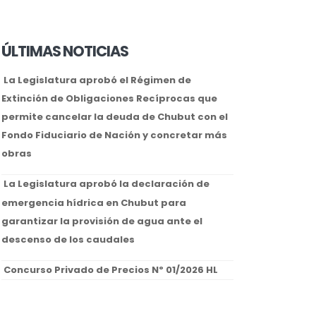
ÚLTIMAS NOTICIAS
La Legislatura aprobó el Régimen de
Extinción de Obligaciones Recíprocas que
permite cancelar la deuda de Chubut con el
Fondo Fiduciario de Nación y concretar más
obras
La Legislatura aprobó la declaración de
emergencia hídrica en Chubut para
garantizar la provisión de agua ante el
descenso de los caudales
Concurso Privado de Precios Nº 01/2026 HL