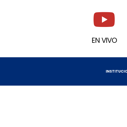
EN VIVO
INSTITUCI