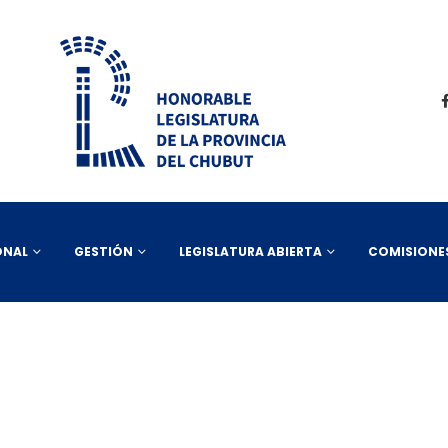
ONAL
GESTIÓN
LEGISLATURA ABIERTA
COMISIONE