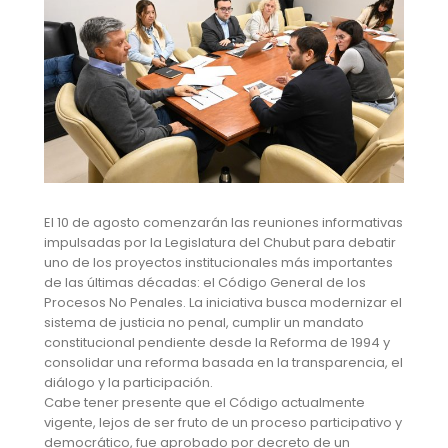
El 10 de agosto comenzarán las reuniones informativas
impulsadas por la Legislatura del Chubut para debatir
uno de los proyectos institucionales más importantes
de las últimas décadas: el Código General de los
Procesos No Penales. La iniciativa busca modernizar el
sistema de justicia no penal, cumplir un mandato
constitucional pendiente desde la Reforma de 1994 y
consolidar una reforma basada en la transparencia, el
diálogo y la participación.
Cabe tener presente que el Código actualmente
vigente, lejos de ser fruto de un proceso participativo y
democrático, fue aprobado por decreto de un