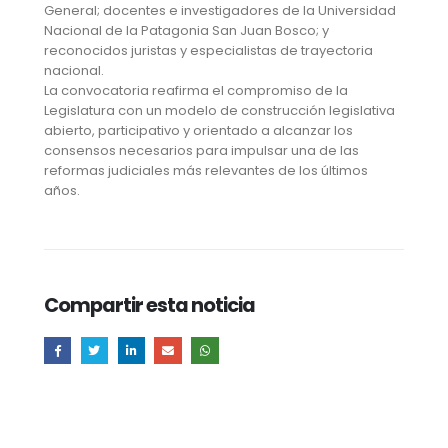
General; docentes e investigadores de la Universidad
Nacional de la Patagonia San Juan Bosco; y
reconocidos juristas y especialistas de trayectoria
nacional.
La convocatoria reafirma el compromiso de la
Legislatura con un modelo de construcción legislativa
abierto, participativo y orientado a alcanzar los
consensos necesarios para impulsar una de las
reformas judiciales más relevantes de los últimos
años.
Compartir esta noticia