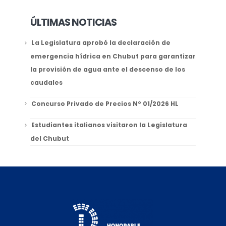
ÚLTIMAS NOTICIAS
La Legislatura aprobó la declaración de
emergencia hídrica en Chubut para garantizar
la provisión de agua ante el descenso de los
caudales
Concurso Privado de Precios Nº 01/2026 HL
Estudiantes italianos visitaron la Legislatura
del Chubut