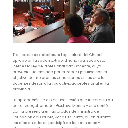
Tras extensos debates, la Legislatura del Chubut
aprobó en la sesión extraordinaria realizada este
viernes la ley de Profesionalidad Docente, cuyo
proyecto fue elevado por el Poder Ejecutivo con el
objetivo de mejorar las condiciones en las que los
docentes desarrollan su actividad profesional en la
provincia.
La aprobación se dio en una sesión que fue presidida
por el vicegobernador Gustavo Menna y que contó
con la presencia en las gradas del ministro de
Educación del Chubut, José Luis Punta, quien durante
los días anteriores participó de las reuniones y