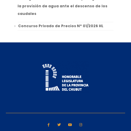
la provisión de agua ante el descenso de los
caudales
Concurso Privado de Precios Nº 01/2026 HL