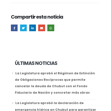
Compartir esta noticia
ÚLTIMAS NOTICIAS
La Legislatura aprobó el Régimen de Extinción
de Obligaciones Recíprocas que permite
cancelar la deuda de Chubut con el Fondo
Fiduciario de Nación y concretar más obras
La Legislatura aprobó la declaración de
emergencia hídrica en Chubut para garantizar