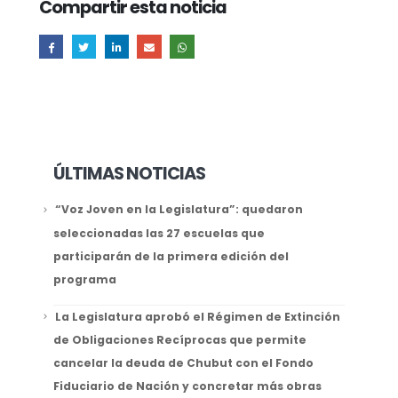
Compartir esta noticia
ÚLTIMAS NOTICIAS
“Voz Joven en la Legislatura”: quedaron
seleccionadas las 27 escuelas que
participarán de la primera edición del
programa
La Legislatura aprobó el Régimen de Extinción
de Obligaciones Recíprocas que permite
cancelar la deuda de Chubut con el Fondo
Fiduciario de Nación y concretar más obras