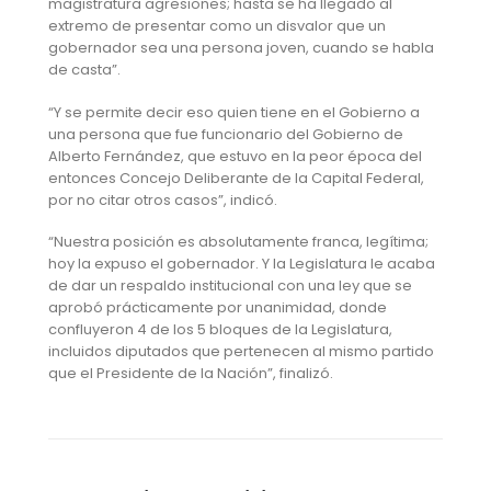
magistratura agresiones; hasta se ha llegado al
extremo de presentar como un disvalor que un
gobernador sea una persona joven, cuando se habla
de casta”.
“Y se permite decir eso quien tiene en el Gobierno a
una persona que fue funcionario del Gobierno de
Alberto Fernández, que estuvo en la peor época del
entonces Concejo Deliberante de la Capital Federal,
por no citar otros casos”, indicó.
“Nuestra posición es absolutamente franca, legítima;
hoy la expuso el gobernador. Y la Legislatura le acaba
de dar un respaldo institucional con una ley que se
aprobó prácticamente por unanimidad, donde
confluyeron 4 de los 5 bloques de la Legislatura,
incluidos diputados que pertenecen al mismo partido
que el Presidente de la Nación”, finalizó.