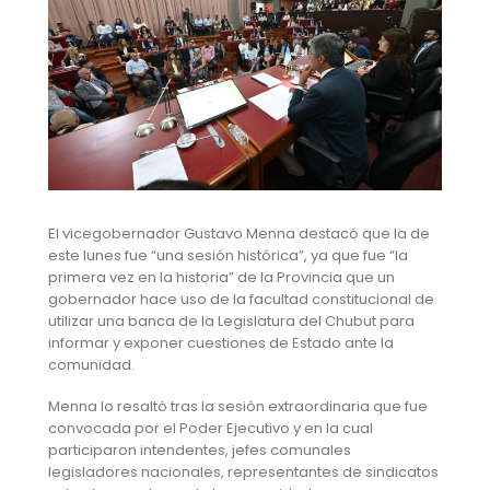
El vicegobernador Gustavo Menna destacó que la de
este lunes fue “una sesión histórica”, ya que fue “la
primera vez en la historia” de la Provincia que un
gobernador hace uso de la facultad constitucional de
utilizar una banca de la Legislatura del Chubut para
informar y exponer cuestiones de Estado ante la
comunidad.
Menna lo resaltó tras la sesión extraordinaria que fue
convocada por el Poder Ejecutivo y en la cual
participaron intendentes, jefes comunales
legisladores nacionales, representantes de sindicatos