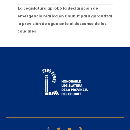
La Legislatura aprobó la declaración de
emergencia hídrica en Chubut para garantizar
la provisión de agua ante el descenso de los
caudales