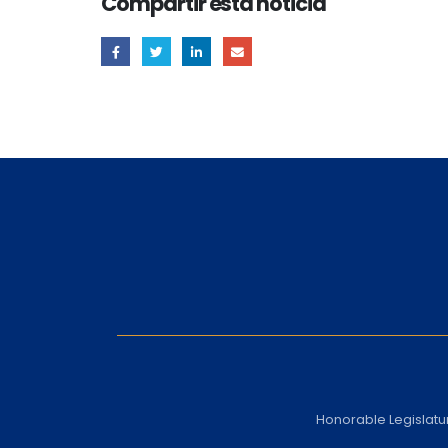
Compartir esta noticia
Honorable Legislatu