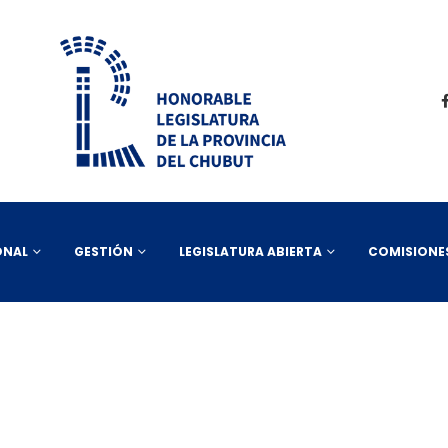
ONAL
GESTIÓN
LEGISLATURA ABIERTA
COMISIONE