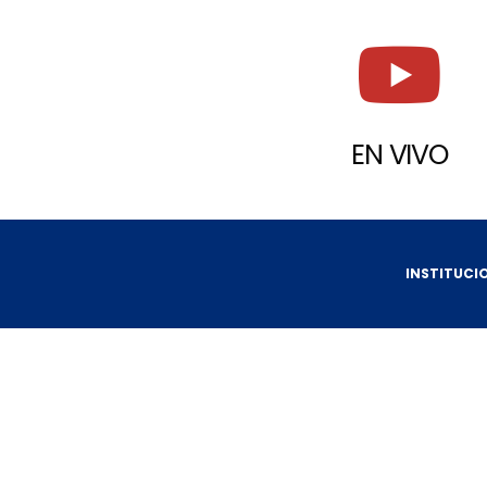
EN VIVO
INSTITUCI