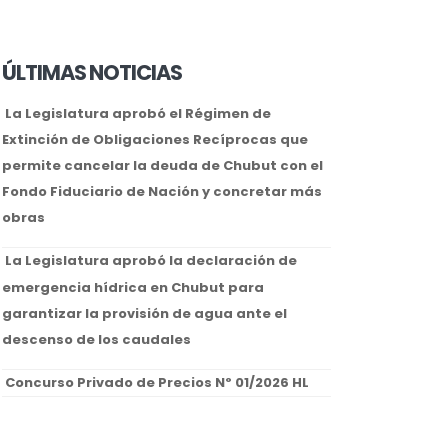
ÚLTIMAS NOTICIAS
La Legislatura aprobó el Régimen de
Extinción de Obligaciones Recíprocas que
permite cancelar la deuda de Chubut con el
Fondo Fiduciario de Nación y concretar más
obras
La Legislatura aprobó la declaración de
emergencia hídrica en Chubut para
garantizar la provisión de agua ante el
descenso de los caudales
Concurso Privado de Precios Nº 01/2026 HL