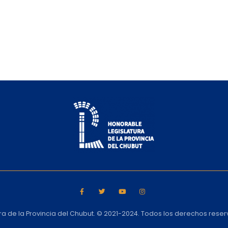
ra de la Provincia del Chubut. © 2021-2024. Todos los derechos rese