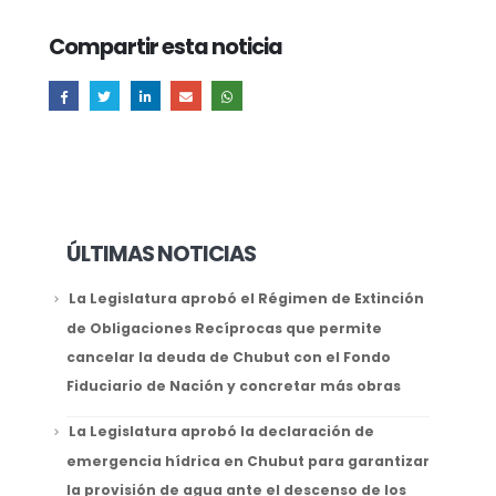
Compartir esta noticia
ÚLTIMAS NOTICIAS
La Legislatura aprobó el Régimen de Extinción
de Obligaciones Recíprocas que permite
cancelar la deuda de Chubut con el Fondo
Fiduciario de Nación y concretar más obras
La Legislatura aprobó la declaración de
emergencia hídrica en Chubut para garantizar
la provisión de agua ante el descenso de los