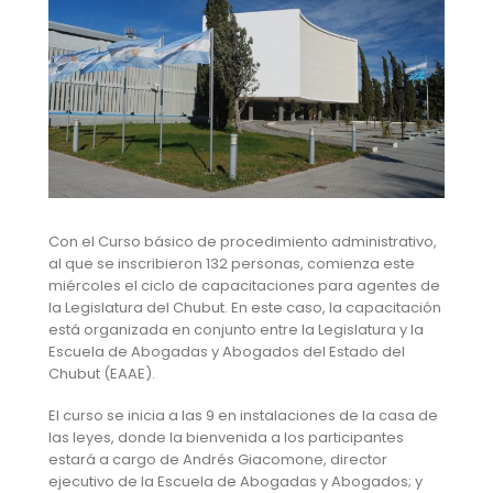
Con el Curso básico de procedimiento administrativo,
al que se inscribieron 132 personas, comienza este
miércoles el ciclo de capacitaciones para agentes de
la Legislatura del Chubut. En este caso, la capacitación
está organizada en conjunto entre la Legislatura y la
Escuela de Abogadas y Abogados del Estado del
Chubut (EAAE).
El curso se inicia a las 9 en instalaciones de la casa de
las leyes, donde la bienvenida a los participantes
estará a cargo de Andrés Giacomone, director
ejecutivo de la Escuela de Abogadas y Abogados; y