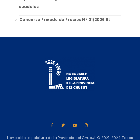
caudales
Concurso Privado de Precios Nº 01/2026 HL
Honorable Legislatura de la Provincia del Chubut. © 2021-2024. Todos