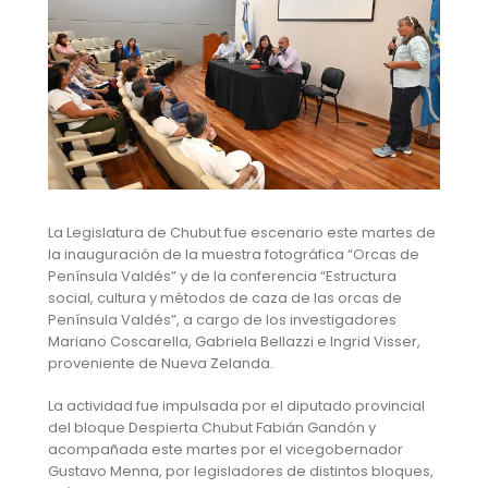
La Legislatura de Chubut fue escenario este martes de
la inauguración de la muestra fotográfica “Orcas de
Península Valdés” y de la conferencia “Estructura
social, cultura y métodos de caza de las orcas de
Península Valdés”, a cargo de los investigadores
Mariano Coscarella, Gabriela Bellazzi e Ingrid Visser,
proveniente de Nueva Zelanda.
La actividad fue impulsada por el diputado provincial
del bloque Despierta Chubut Fabián Gandón y
acompañada este martes por el vicegobernador
Gustavo Menna, por legisladores de distintos bloques,