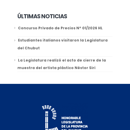
ÚLTIMAS NOTICIAS
Concurso Privado de Precios Nº 01/2026 HL
Estudiantes italianos visitaron la Legislatura
del Chubut
La Legislatura realizó el acto de cierre de la
muestra del artista plástico Néstor Siri