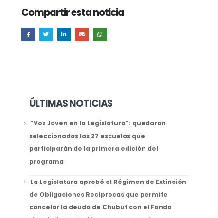
Compartir esta noticia
ÚLTIMAS NOTICIAS
“Voz Joven en la Legislatura”: quedaron
seleccionadas las 27 escuelas que
participarán de la primera edición del
programa
La Legislatura aprobó el Régimen de Extinción
de Obligaciones Recíprocas que permite
cancelar la deuda de Chubut con el Fondo