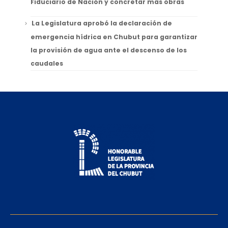
Fiduciario de Nación y concretar más obras
La Legislatura aprobó la declaración de
emergencia hídrica en Chubut para garantizar
la provisión de agua ante el descenso de los
caudales