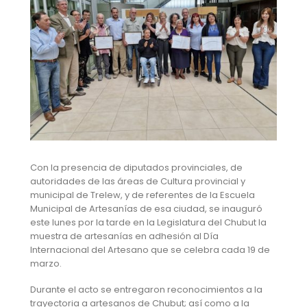
Con la presencia de diputados provinciales, de
autoridades de las áreas de Cultura provincial y
municipal de Trelew, y de referentes de la Escuela
Municipal de Artesanías de esa ciudad, se inauguró
este lunes por la tarde en la Legislatura del Chubut la
muestra de artesanías en adhesión al Día
Internacional del Artesano que se celebra cada 19 de
marzo.
Durante el acto se entregaron reconocimientos a la
trayectoria a artesanos de Chubut; así como a la