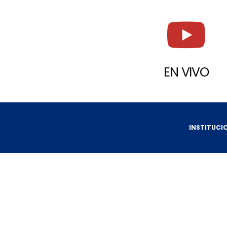
EN VIVO
INSTITUCI