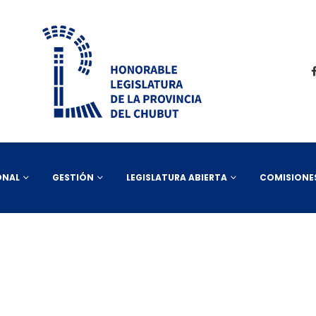
ONAL
GESTIÓN
LEGISLATURA ABIERTA
COMISIONE