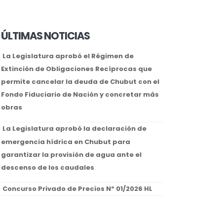
ÚLTIMAS NOTICIAS
La Legislatura aprobó el Régimen de
Extinción de Obligaciones Recíprocas que
permite cancelar la deuda de Chubut con el
Fondo Fiduciario de Nación y concretar más
obras
La Legislatura aprobó la declaración de
emergencia hídrica en Chubut para
garantizar la provisión de agua ante el
descenso de los caudales
Concurso Privado de Precios Nº 01/2026 HL