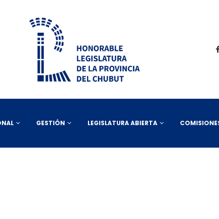
ONAL
GESTIÓN
LEGISLATURA ABIERTA
COMISIONE