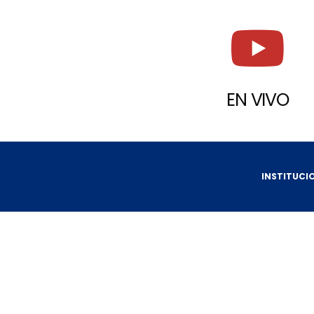
EN VIVO
INSTITUCI