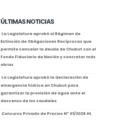
ÚLTIMAS NOTICIAS
La Legislatura aprobó el Régimen de
Extinción de Obligaciones Recíprocas que
permite cancelar la deuda de Chubut con el
Fondo Fiduciario de Nación y concretar más
obras
La Legislatura aprobó la declaración de
emergencia hídrica en Chubut para
garantizar la provisión de agua ante el
descenso de los caudales
Concurso Privado de Precios Nº 01/2026 HL