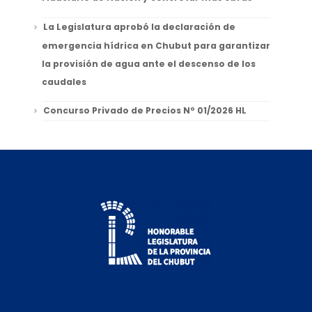
La Legislatura aprobó la declaración de
emergencia hídrica en Chubut para garantizar
la provisión de agua ante el descenso de los
caudales
Concurso Privado de Precios Nº 01/2026 HL