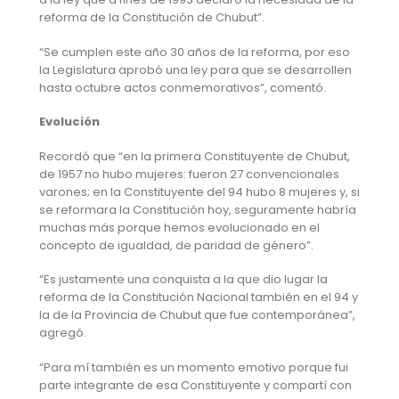
reforma de la Constitución de Chubut”.
“Se cumplen este año 30 años de la reforma, por eso
la Legislatura aprobó una ley para que se desarrollen
hasta octubre actos conmemorativos”, comentó.
Evolución
Recordó que “en la primera Constituyente de Chubut,
de 1957 no hubo mujeres: fueron 27 convencionales
varones; en la Constituyente del 94 hubo 8 mujeres y, si
se reformara la Constitución hoy, seguramente habría
muchas más porque hemos evolucionado en el
concepto de igualdad, de paridad de género”.
“Es justamente una conquista a la que dio lugar la
reforma de la Constitución Nacional también en el 94 y
la de la Provincia de Chubut que fue contemporánea”,
agregó.
“Para mí también es un momento emotivo porque fui
parte integrante de esa Constituyente y compartí con