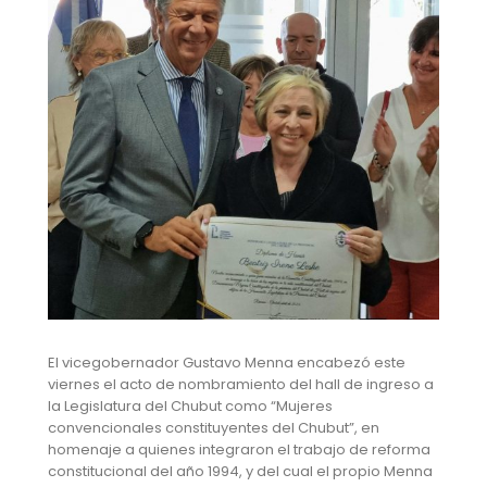
El vicegobernador Gustavo Menna encabezó este
viernes el acto de nombramiento del hall de ingreso a
la Legislatura del Chubut como “Mujeres
convencionales constituyentes del Chubut”, en
homenaje a quienes integraron el trabajo de reforma
constitucional del año 1994, y del cual el propio Menna